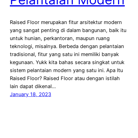
Raised Floor merupakan fitur arsitektur modern
yang sangat penting di dalam bangunan, baik itu
untuk hunian, perkantoran, maupun ruang
teknologi, misalnya. Berbeda dengan pelantaian
tradisional, fitur yang satu ini memiliki banyak
kegunaan. Yukk kita bahas secara singkat untuk
sistem pelantaian modern yang satu ini. Apa Itu
Raised Floor? Raised Floor atau dengan istilah
lain dapat dikenal…
January 18, 2023